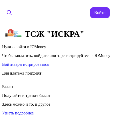
Войти
ТСЖ "ИСКРА"
Нужно войти в ЮMoney
Чтобы заплатить, войдите или зарегистрируйтесь в ЮMoney
Войти
Зарегистрироваться
Для платежа подходят:
Баллы
Получайте и тратьте баллы
Здесь можно и то, и другое
Узнать подробнее