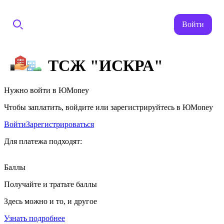
Войти
ТСЖ "ИСКРА"
Нужно войти в ЮMoney
Чтобы заплатить, войдите или зарегистрируйтесь в ЮMoney
Войти
Зарегистрироваться
Для платежа подходят:
Баллы
Получайте и тратьте баллы
Здесь можно и то, и другое
Узнать подробнее