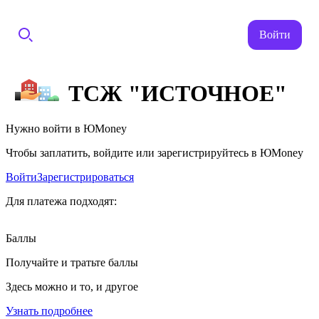
Войти
ТСЖ "ИСТОЧНОЕ"
Нужно войти в ЮMoney
Чтобы заплатить, войдите или зарегистрируйтесь в ЮMoney
Войти
Зарегистрироваться
Для платежа подходят:
Баллы
Получайте и тратьте баллы
Здесь можно и то, и другое
Узнать подробнее