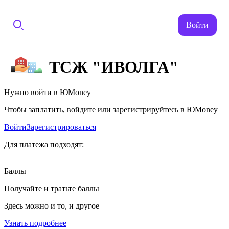
Войти
ТСЖ "ИВОЛГА"
Нужно войти в ЮMoney
Чтобы заплатить, войдите или зарегистрируйтесь в ЮMoney
Войти
Зарегистрироваться
Для платежа подходят:
Баллы
Получайте и тратьте баллы
Здесь можно и то, и другое
Узнать подробнее