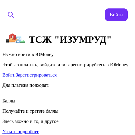
Войти
ТСЖ "ИЗУМРУД"
Нужно войти в ЮMoney
Чтобы заплатить, войдите или зарегистрируйтесь в ЮMoney
Войти
Зарегистрироваться
Для платежа подходят:
Баллы
Получайте и тратьте баллы
Здесь можно и то, и другое
Узнать подробнее