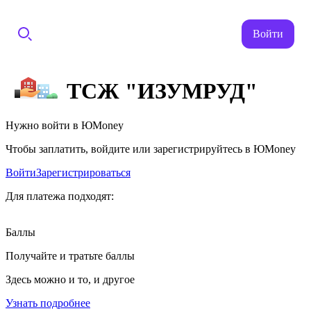
Войти
ТСЖ "ИЗУМРУД"
Нужно войти в ЮMoney
Чтобы заплатить, войдите или зарегистрируйтесь в ЮMoney
Войти
Зарегистрироваться
Для платежа подходят:
Баллы
Получайте и тратьте баллы
Здесь можно и то, и другое
Узнать подробнее