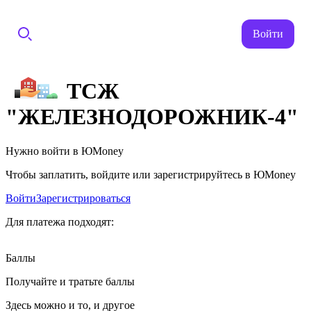
Войти
ТСЖ
"ЖЕЛЕЗНОДОРОЖНИК-4"
Нужно войти в ЮMoney
Чтобы заплатить, войдите или зарегистрируйтесь в ЮMoney
Войти
Зарегистрироваться
Для платежа подходят:
Баллы
Получайте и тратьте баллы
Здесь можно и то, и другое