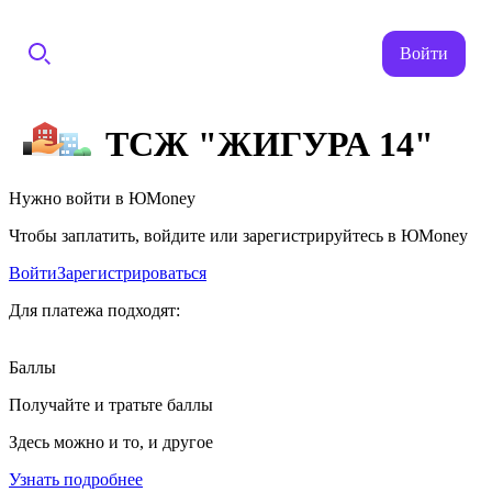
Войти
ТСЖ "ЖИГУРА 14"
Нужно войти в ЮMoney
Чтобы заплатить, войдите или зарегистрируйтесь в ЮMoney
Войти
Зарегистрироваться
Для платежа подходят:
Баллы
Получайте и тратьте баллы
Здесь можно и то, и другое
Узнать подробнее