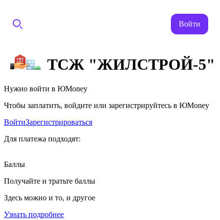
Войти
ТСЖ "ЖИЛСТРОЙ-5"
Нужно войти в ЮMoney
Чтобы заплатить, войдите или зарегистрируйтесь в ЮMoney
Войти
Зарегистрироваться
Для платежа подходят:
Баллы
Получайте и тратьте баллы
Здесь можно и то, и другое
Узнать подробнее