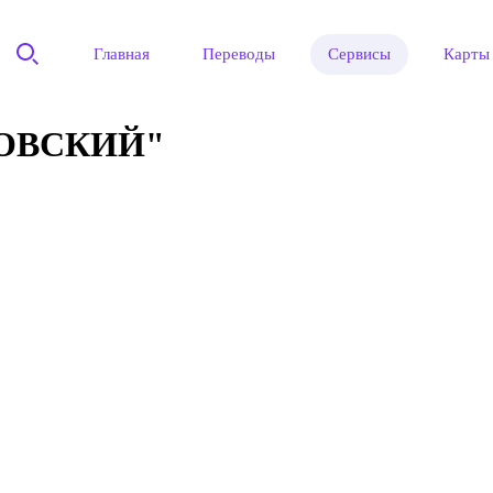
Главная
Переводы
Сервисы
Карты
ОВСКИЙ"