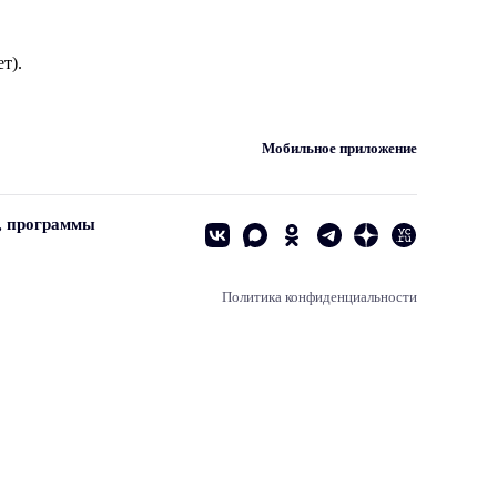
т).
Мобильное приложение
, программы
Политика конфиденциальности