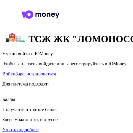
ТСЖ ЖК "ЛОМОНОС
Нужно войти в ЮMoney
Чтобы заплатить, войдите или зарегистрируйтесь в ЮMoney
Войти
Зарегистрироваться
Для платежа подходят:
Баллы
Получайте и тратьте баллы
Здесь можно и то, и другое
Узнать подробнее