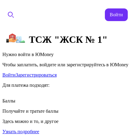
Войти
ТСЖ "ЖСК № 1"
Нужно войти в ЮMoney
Чтобы заплатить, войдите или зарегистрируйтесь в ЮMoney
Войти
Зарегистрироваться
Для платежа подходят:
Баллы
Получайте и тратьте баллы
Здесь можно и то, и другое
Узнать подробнее