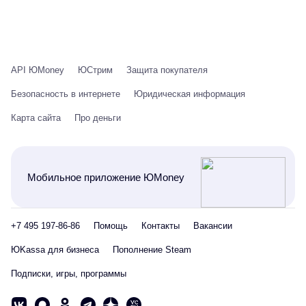
API ЮMoney
ЮСтрим
Защита покупателя
Безопасность в интернете
Юридическая информация
Карта сайта
Про деньги
Мобильное приложение ЮMoney
+7 495 197-86-86
Помощь
Контакты
Вакансии
ЮKassa для бизнеса
Пополнение Steam
Подписки, игры, программы