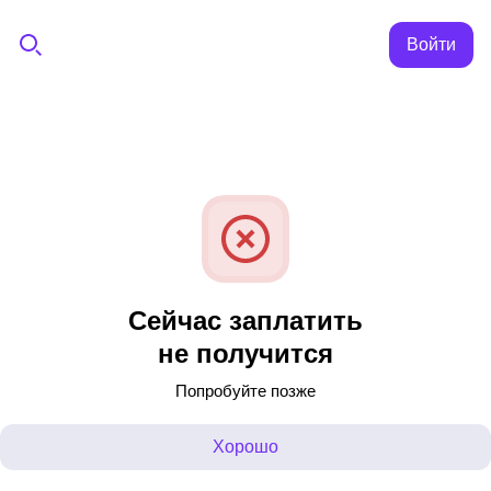
Войти
Сейчас заплатить
не получится
Попробуйте позже
Хорошо