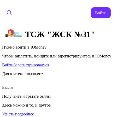
Войти
ТСЖ "ЖСК №31"
Нужно войти в ЮMoney
Чтобы заплатить, войдите или зарегистрируйтесь в ЮMoney
Войти
Зарегистрироваться
Для платежа подходят:
Баллы
Получайте и тратьте баллы
Здесь можно и то, и другое
Узнать подробнее