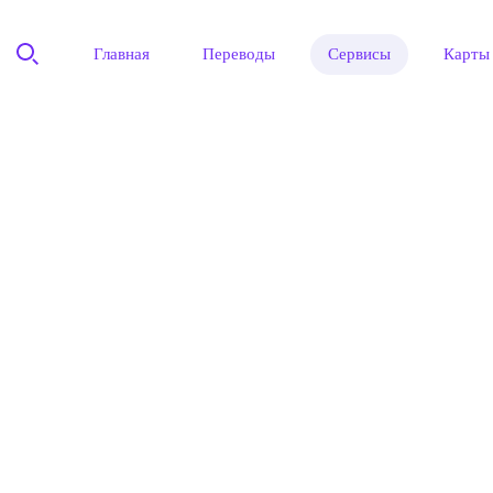
Главная
Переводы
Сервисы
Карты