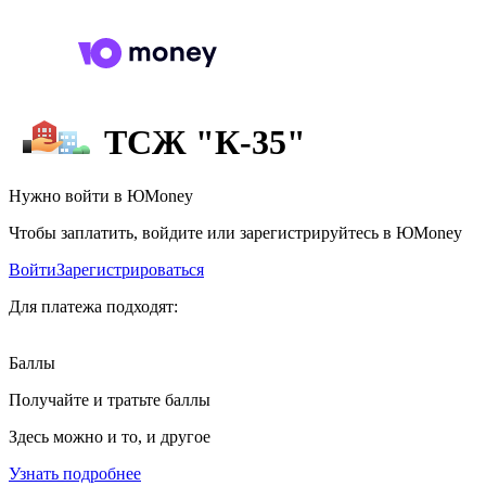
ТСЖ "К-35"
Нужно войти в ЮMoney
Чтобы заплатить, войдите или зарегистрируйтесь в ЮMoney
Войти
Зарегистрироваться
Для платежа подходят:
Баллы
Получайте и тратьте баллы
Здесь можно и то, и другое
Узнать подробнее