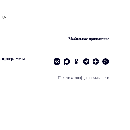
т).
Мобильное приложение
, программы
Политика конфиденциальности