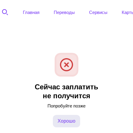
Главная
Переводы
Сервисы
Карт
Сейчас заплатить
не получится
Попробуйте позже
Хорошо