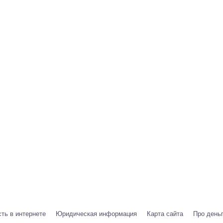
ть в интернете
Юридическая информация
Карта сайта
Про день