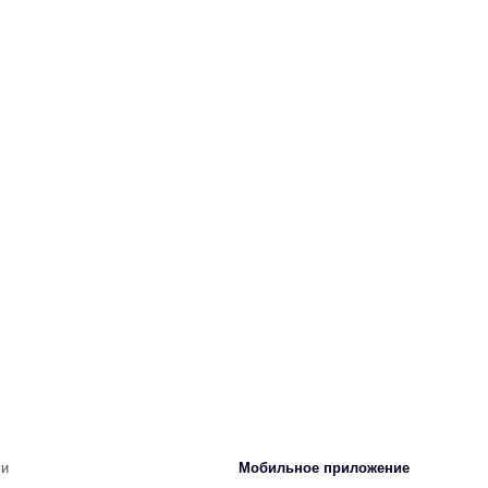
ги
Мобильное приложение