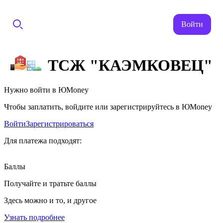
Войти
ТСЖ "КАЭМКОВЕЦ"
Нужно войти в ЮMoney
Чтобы заплатить, войдите или зарегистрируйтесь в ЮMoney
Войти
Зарегистрироваться
Для платежа подходят:
Баллы
Получайте и тратьте баллы
Здесь можно и то, и другое
Узнать подробнее