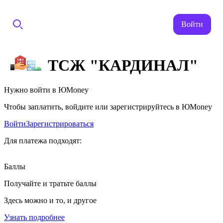
Войти
ТСЖ "КАРДИНАЛ"
Нужно войти в ЮMoney
Чтобы заплатить, войдите или зарегистрируйтесь в ЮMoney
Войти
Зарегистрироваться
Для платежа подходят:
Баллы
Получайте и тратьте баллы
Здесь можно и то, и другое
Узнать подробнее