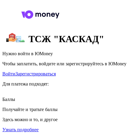
ТСЖ "КАСКАД"
Нужно войти в ЮMoney
Чтобы заплатить, войдите или зарегистрируйтесь в ЮMoney
Войти
Зарегистрироваться
Для платежа подходят:
Баллы
Получайте и тратьте баллы
Здесь можно и то, и другое
Узнать подробнее