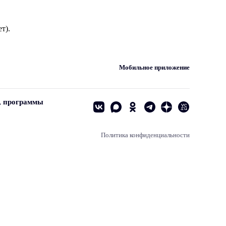
т).
Мобильное приложение
, программы
Политика конфиденциальности