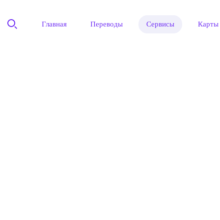
Главная
Переводы
Сервисы
Карты