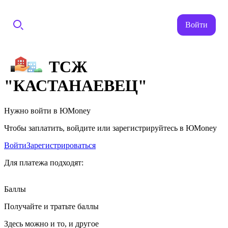
Войти
ТСЖ
"КАСТАНАЕВЕЦ"
Нужно войти в ЮMoney
Чтобы заплатить, войдите или зарегистрируйтесь в ЮMoney
Войти
Зарегистрироваться
Для платежа подходят:
Баллы
Получайте и тратьте баллы
Здесь можно и то, и другое