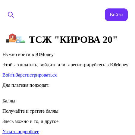
Войти
ТСЖ "КИРОВА 20"
Нужно войти в ЮMoney
Чтобы заплатить, войдите или зарегистрируйтесь в ЮMoney
Войти
Зарегистрироваться
Для платежа подходят:
Баллы
Получайте и тратьте баллы
Здесь можно и то, и другое
Узнать подробнее