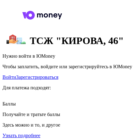
ТСЖ "КИРОВА, 46"
Нужно войти в ЮMoney
Чтобы заплатить, войдите или зарегистрируйтесь в ЮMoney
Войти
Зарегистрироваться
Для платежа подходят:
Баллы
Получайте и тратьте баллы
Здесь можно и то, и другое
Узнать подробнее