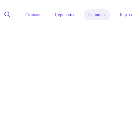
Главная
Переводы
Сервисы
Карты