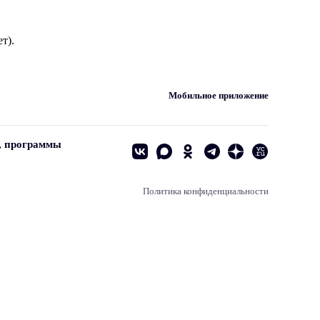
т).
Мобильное приложение
, программы
Политика конфиденциальности