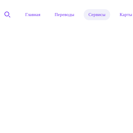
Главная
Переводы
Сервисы
Карты