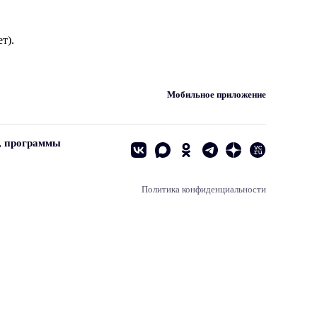
т).
Мобильное приложение
, программы
Политика конфиденциальности