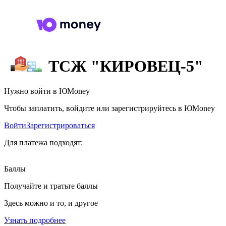
ТСЖ "КИРОВЕЦ-5"
Нужно войти в ЮMoney
Чтобы заплатить, войдите или зарегистрируйтесь в ЮMoney
Войти
Зарегистрироваться
Для платежа подходят:
Баллы
Получайте и тратьте баллы
Здесь можно и то, и другое
Узнать подробнее