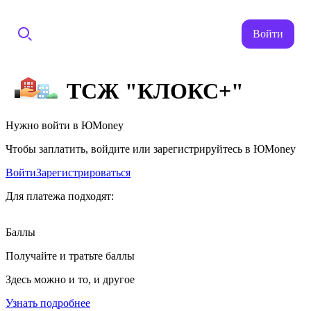
Войти
ТСЖ "КЛОКС+"
Нужно войти в ЮMoney
Чтобы заплатить, войдите или зарегистрируйтесь в ЮMoney
Войти
Зарегистрироваться
Для платежа подходят:
Баллы
Получайте и тратьте баллы
Здесь можно и то, и другое
Узнать подробнее