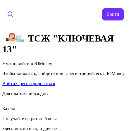
Войти
ТСЖ "КЛЮЧЕВАЯ
13"
Нужно войти в ЮMoney
Чтобы заплатить, войдите или зарегистрируйтесь в ЮMoney
Войти
Зарегистрироваться
Для платежа подходят:
Баллы
Получайте и тратьте баллы
Здесь можно и то, и другое