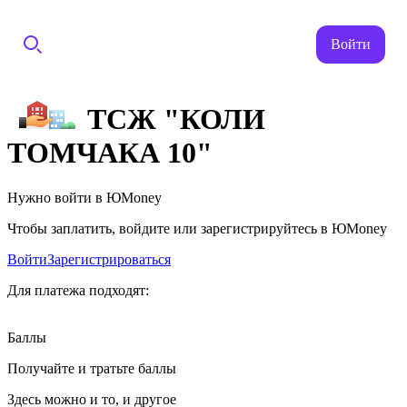
Войти
ТСЖ "КОЛИ
ТОМЧАКА 10"
Нужно войти в ЮMoney
Чтобы заплатить, войдите или зарегистрируйтесь в ЮMoney
Войти
Зарегистрироваться
Для платежа подходят:
Баллы
Получайте и тратьте баллы
Здесь можно и то, и другое