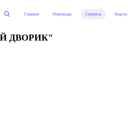
Главная
Переводы
Сервисы
Карты
Й ДВОРИК"