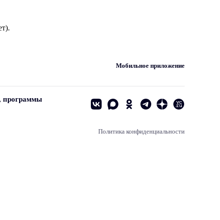
т).
Мобильное приложение
, программы
Политика конфиденциальности