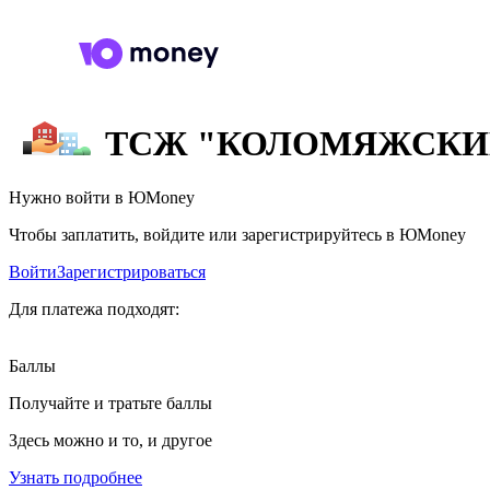
ТСЖ "КОЛОМЯЖСКИ
Нужно войти в ЮMoney
Чтобы заплатить, войдите или зарегистрируйтесь в ЮMoney
Войти
Зарегистрироваться
Для платежа подходят:
Баллы
Получайте и тратьте баллы
Здесь можно и то, и другое
Узнать подробнее