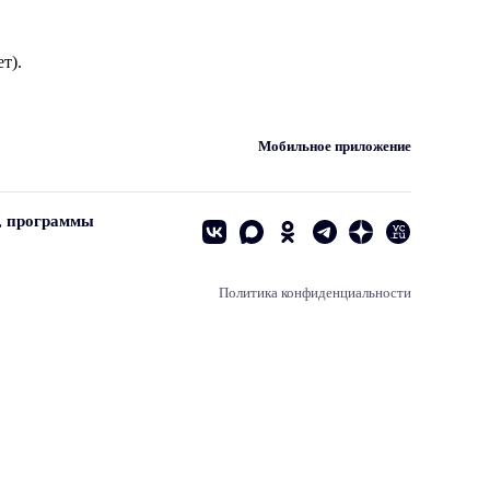
т).
Мобильное приложение
, программы
Политика конфиденциальности