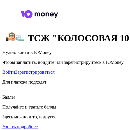
ТСЖ "КОЛОСОВАЯ 10
Нужно войти в ЮMoney
Чтобы заплатить, войдите или зарегистрируйтесь в ЮMoney
Войти
Зарегистрироваться
Для платежа подходят:
Баллы
Получайте и тратьте баллы
Здесь можно и то, и другое
Узнать подробнее