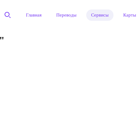
Главная
Переводы
Сервисы
Карты
"