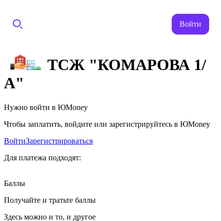
Войти
ТСЖ "КОМАРОВА 1/
А"
Нужно войти в ЮMoney
Чтобы заплатить, войдите или зарегистрируйтесь в ЮMoney
Войти
Зарегистрироваться
Для платежа подходят:
Баллы
Получайте и тратьте баллы
Здесь можно и то, и другое