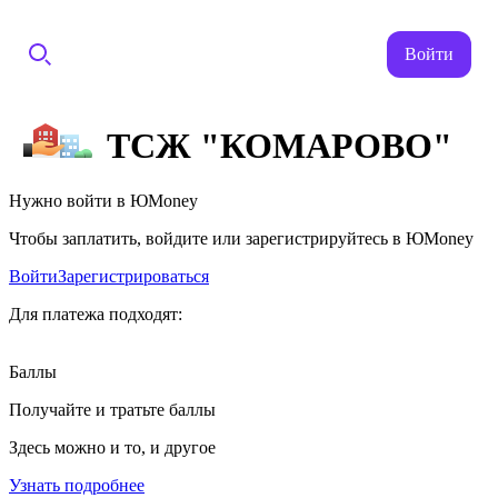
Войти
ТСЖ "КОМАРОВО"
Нужно войти в ЮMoney
Чтобы заплатить, войдите или зарегистрируйтесь в ЮMoney
Войти
Зарегистрироваться
Для платежа подходят:
Баллы
Получайте и тратьте баллы
Здесь можно и то, и другое
Узнать подробнее