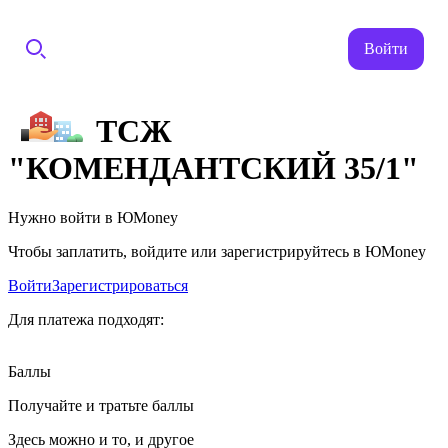
Войти
ТСЖ
"КОМЕНДАНТСКИЙ 35/1"
Нужно войти в ЮMoney
Чтобы заплатить, войдите или зарегистрируйтесь в ЮMoney
Войти
Зарегистрироваться
Для платежа подходят:
Баллы
Получайте и тратьте баллы
Здесь можно и то, и другое