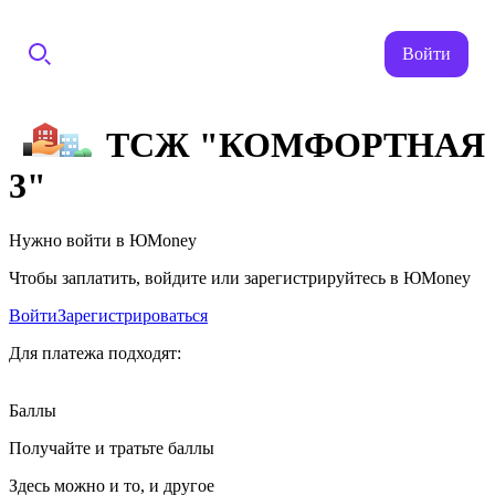
Войти
ТСЖ "КОМФОРТНАЯ
3"
Нужно войти в ЮMoney
Чтобы заплатить, войдите или зарегистрируйтесь в ЮMoney
Войти
Зарегистрироваться
Для платежа подходят:
Баллы
Получайте и тратьте баллы
Здесь можно и то, и другое