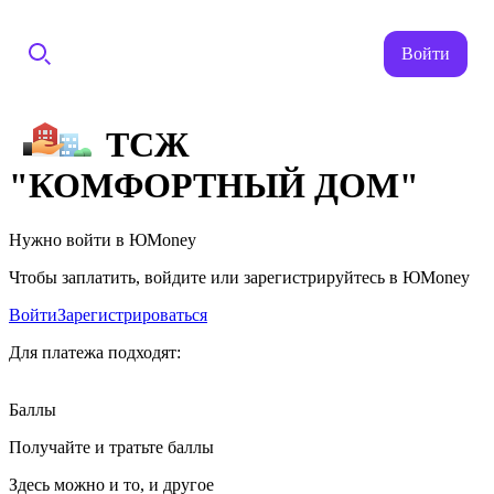
Войти
ТСЖ
"КОМФОРТНЫЙ ДОМ"
Нужно войти в ЮMoney
Чтобы заплатить, войдите или зарегистрируйтесь в ЮMoney
Войти
Зарегистрироваться
Для платежа подходят:
Баллы
Получайте и тратьте баллы
Здесь можно и то, и другое