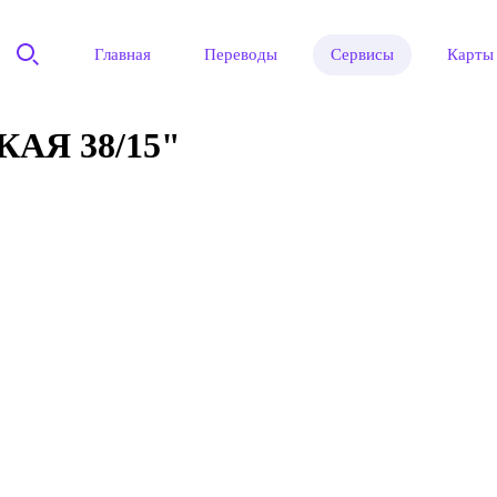
Главная
Переводы
Сервисы
Карты
Я 38/15"