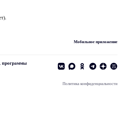
т).
Мобильное приложение
, программы
Политика конфиденциальности