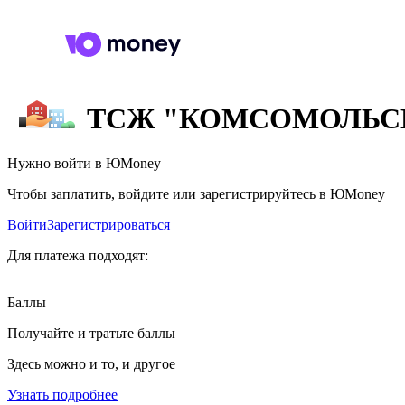
ТСЖ "КОМСОМОЛЬСКА
Нужно войти в ЮMoney
Чтобы заплатить, войдите или зарегистрируйтесь в ЮMoney
Войти
Зарегистрироваться
Для платежа подходят:
Баллы
Получайте и тратьте баллы
Здесь можно и то, и другое
Узнать подробнее