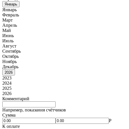
Январь
Январь
Февраль
Март
Апрель
Май
Июнь
Июль
Август
Сентябрь
Октябрь
Ноябрь
Декабрь
2026
2023
2024
2025
2026
Комментарий
Например, показания счётчиков
Сумма
Р
К оплате