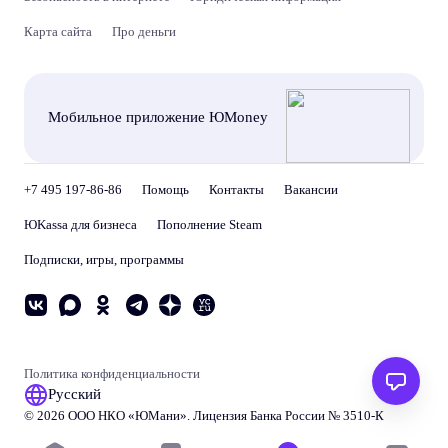
Карта сайта
Про деньги
Мобильное приложение ЮMoney
+7 495 197-86-86
Помощь
Контакты
Вакансии
ЮKassa для бизнеса
Пополнение Steam
Подписки, игры, программы
Политика конфиденциальности
Русский
© 2026 ООО НКО «
ЮМани
». Лицензия Банка России № 3510‑К