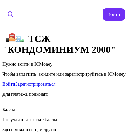
Войти
ТСЖ
"КОНДОМИНИУМ 2000"
Нужно войти в ЮMoney
Чтобы заплатить, войдите или зарегистрируйтесь в ЮMoney
Войти
Зарегистрироваться
Для платежа подходят:
Баллы
Получайте и тратьте баллы
Здесь можно и то, и другое