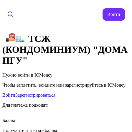
Войти
ТСЖ
(КОНДОМИНИУМ) "ДОМА
ПГУ"
Нужно войти в ЮMoney
Чтобы заплатить, войдите или зарегистрируйтесь в ЮMoney
Войти
Зарегистрироваться
Для платежа подходят:
Баллы
Получайте и тратьте баллы