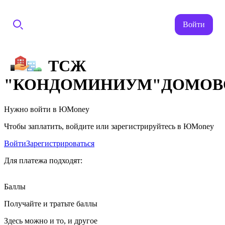
Войти
ТСЖ
"КОНДОМИНИУМ"ДОМОВ
Нужно войти в ЮMoney
Чтобы заплатить, войдите или зарегистрируйтесь в ЮMoney
Войти
Зарегистрироваться
Для платежа подходят:
Баллы
Получайте и тратьте баллы
Здесь можно и то, и другое