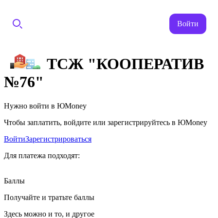
Войти
ТСЖ "КООПЕРАТИВ
№76"
Нужно войти в ЮMoney
Чтобы заплатить, войдите или зарегистрируйтесь в ЮMoney
Войти
Зарегистрироваться
Для платежа подходят:
Баллы
Получайте и тратьте баллы
Здесь можно и то, и другое