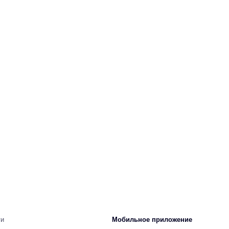
ги
Мобильное приложение