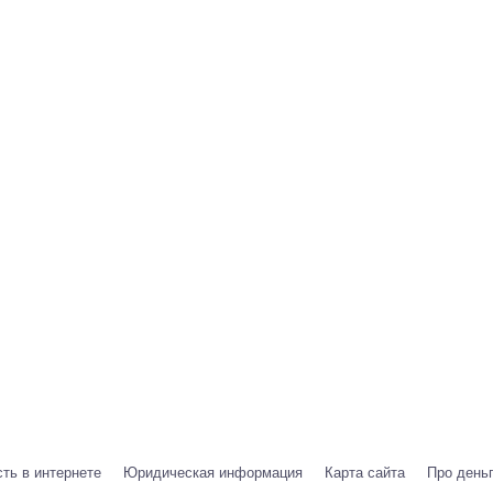
ть в интернете
Юридическая информация
Карта сайта
Про день