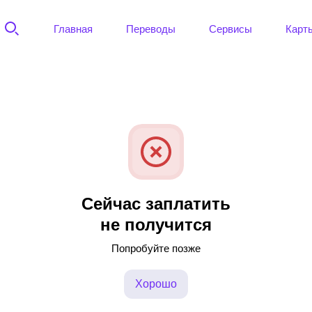
Главная
Переводы
Сервисы
Карт
Сейчас заплатить
не получится
Попробуйте позже
Хорошо