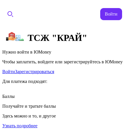
Войти
ТСЖ "КРАЙ"
Нужно войти в ЮMoney
Чтобы заплатить, войдите или зарегистрируйтесь в ЮMoney
Войти
Зарегистрироваться
Для платежа подходят:
Баллы
Получайте и тратьте баллы
Здесь можно и то, и другое
Узнать подробнее