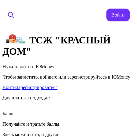
Войти
ТСЖ "КРАСНЫЙ
ДОМ"
Нужно войти в ЮMoney
Чтобы заплатить, войдите или зарегистрируйтесь в ЮMoney
Войти
Зарегистрироваться
Для платежа подходят:
Баллы
Получайте и тратьте баллы
Здесь можно и то, и другое