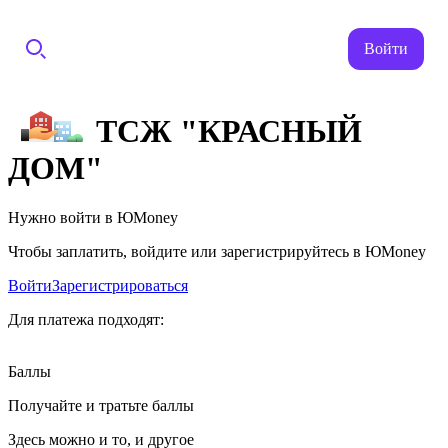
Войти
ТСЖ "КРАСНЫЙ
ДОМ"
Нужно войти в ЮMoney
Чтобы заплатить, войдите или зарегистрируйтесь в ЮMoney
Войти
Зарегистрироваться
Для платежа подходят:
Баллы
Получайте и тратьте баллы
Здесь можно и то, и другое