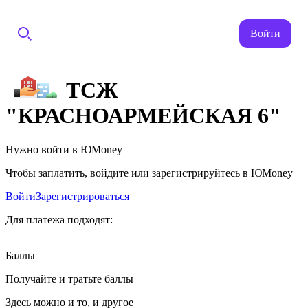
Войти
ТСЖ
"КРАСНОАРМЕЙСКАЯ 6"
Нужно войти в ЮMoney
Чтобы заплатить, войдите или зарегистрируйтесь в ЮMoney
Войти
Зарегистрироваться
Для платежа подходят:
Баллы
Получайте и тратьте баллы
Здесь можно и то, и другое