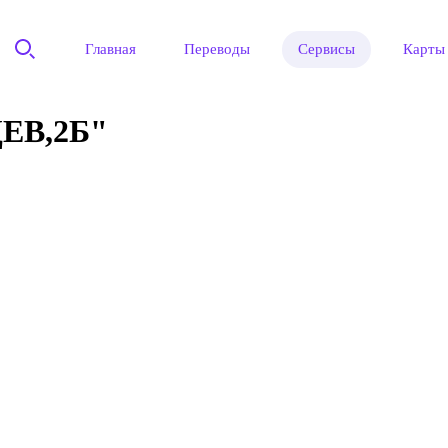
Главная
Переводы
Сервисы
Карты
ЕВ,2Б"