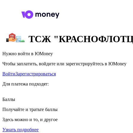
ТСЖ "КРАСНОФЛОТЦ
Нужно войти в ЮMoney
Чтобы заплатить, войдите или зарегистрируйтесь в ЮMoney
Войти
Зарегистрироваться
Для платежа подходят:
Баллы
Получайте и тратьте баллы
Здесь можно и то, и другое
Узнать подробнее