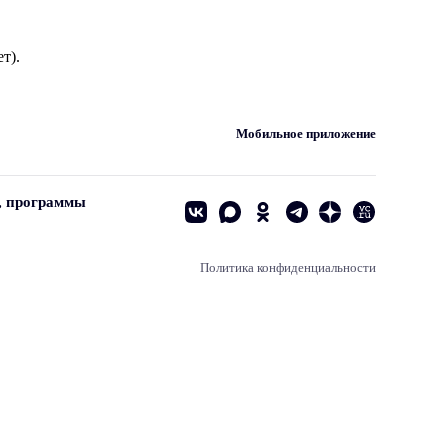
т).
Мобильное приложение
, программы
Политика конфиденциальности