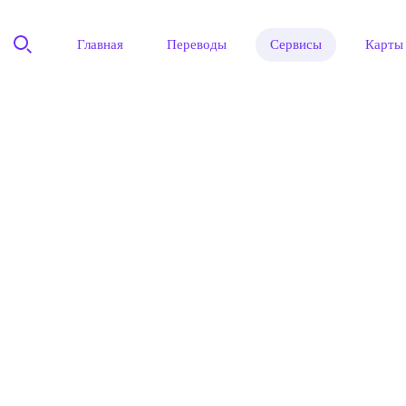
Главная
Переводы
Сервисы
Карты