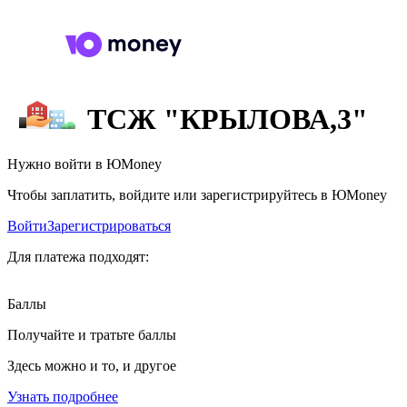
ТСЖ "КРЫЛОВА,3"
Нужно войти в ЮMoney
Чтобы заплатить, войдите или зарегистрируйтесь в ЮMoney
Войти
Зарегистрироваться
Для платежа подходят:
Баллы
Получайте и тратьте баллы
Здесь можно и то, и другое
Узнать подробнее