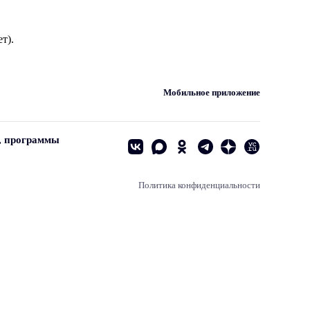
т).
Мобильное приложение
, программы
Политика конфиденциальности