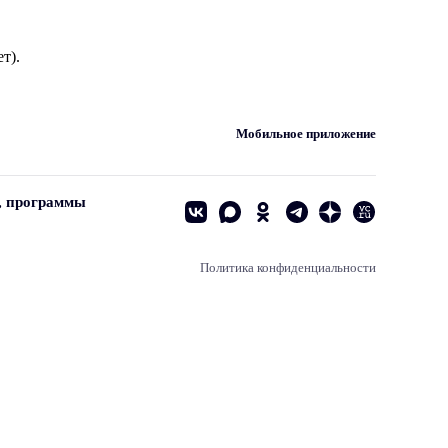
т).
Мобильное приложение
, программы
Политика конфиденциальности