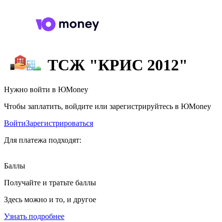
ТСЖ "КРИС 2012"
Нужно войти в ЮMoney
Чтобы заплатить, войдите или зарегистрируйтесь в ЮMoney
Войти
Зарегистрироваться
Для платежа подходят:
Баллы
Получайте и тратьте баллы
Здесь можно и то, и другое
Узнать подробнее