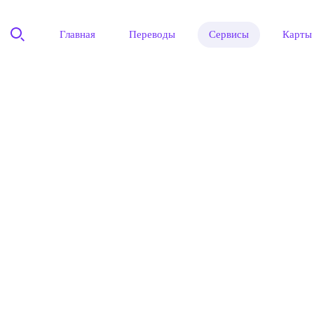
Главная
Переводы
Сервисы
Карты