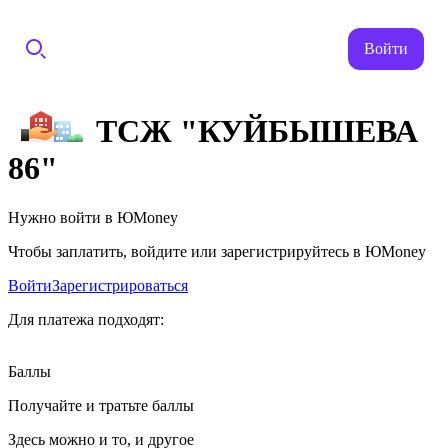
Войти
ТСЖ "КУЙБЫШЕВА
86"
Нужно войти в ЮMoney
Чтобы заплатить, войдите или зарегистрируйтесь в ЮMoney
Войти
Зарегистрироваться
Для платежа подходят:
Баллы
Получайте и тратьте баллы
Здесь можно и то, и другое