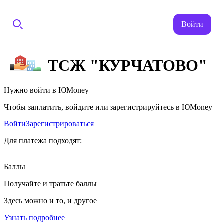
Войти
ТСЖ "КУРЧАТОВО"
Нужно войти в ЮMoney
Чтобы заплатить, войдите или зарегистрируйтесь в ЮMoney
Войти
Зарегистрироваться
Для платежа подходят:
Баллы
Получайте и тратьте баллы
Здесь можно и то, и другое
Узнать подробнее