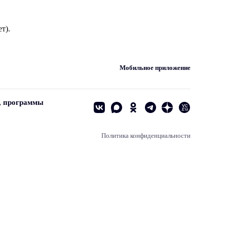
т).
Мобильное приложение
, программы
Политика конфиденциальности