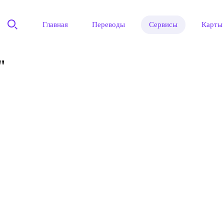
Главная
Переводы
Сервисы
Карты
"