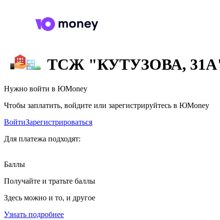
ТСЖ "КУТУЗОВА, 31А
Нужно войти в ЮMoney
Чтобы заплатить, войдите или зарегистрируйтесь в ЮMoney
Войти
Зарегистрироваться
Для платежа подходят:
Баллы
Получайте и тратьте баллы
Здесь можно и то, и другое
Узнать подробнее