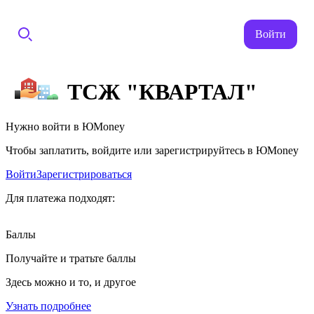
Войти
ТСЖ "КВАРТАЛ"
Нужно войти в ЮMoney
Чтобы заплатить, войдите или зарегистрируйтесь в ЮMoney
Войти
Зарегистрироваться
Для платежа подходят:
Баллы
Получайте и тратьте баллы
Здесь можно и то, и другое
Узнать подробнее